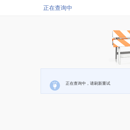
正在查询中
正在查询中，请刷新重试