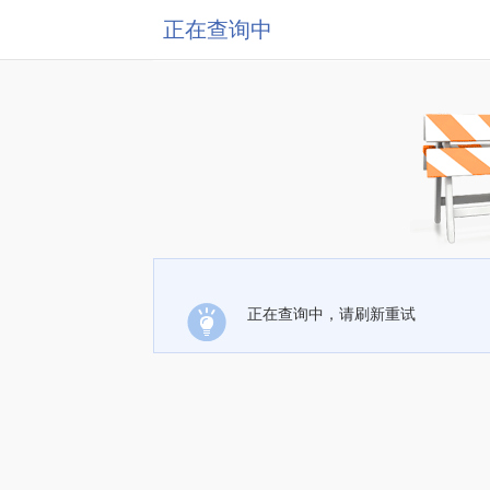
正在查询中
正在查询中，请刷新重试